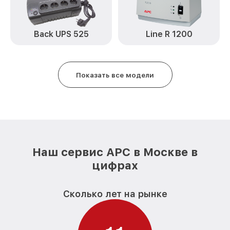
Back UPS 525
Line R 1200
Показать все модели
Наш сервис APC в Москве в
цифрах
Сколько лет на рынке