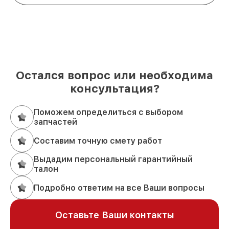
Остался вопрос или необходима
консультация?
Поможем определиться с выбором
запчастей
Составим точную смету работ
Выдадим персональный гарантийный
талон
Подробно ответим на все Ваши вопросы
Оставьте Ваши контакты