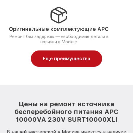
Оригинальные комплектующие APC
Ремонт без задержек — необходимые детали в
наличии в Москве
Еще преимущества
Цены на ремонт источника
бесперебойного питания APC
10000VA 230V SURT10000XLI
В нашей мастерской в Москве имеются в наличии