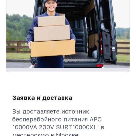
Заявка и доставка
Вы доставляете источник
бесперебойного питания APC
10000VA 230V SURT10000XLI в
мастерскую в Москве