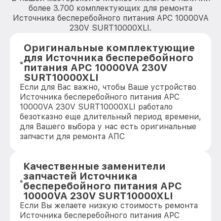
более 3.700 комплектующих для ремонта
Источника бесперебойного питания APC 10000VA
230V SURT10000XLI.
Оригинальные комплектующие
для Источника бесперебойного
питания APC 10000VA 230V
SURT10000XLI
Если для Вас важно, чтобы Ваше устройство
Источника бесперебойного питания APC
10000VA 230V SURT10000XLI работало
безотказно еще длительный период времени,
для Вашего выбора у нас есть оригинальные
запчасти для ремонта АПС
Качественные заменители
запчастей Источника
бесперебойного питания APC
10000VA 230V SURT10000XLI
Если Вы желаете низкую стоимость ремонта
Источника бесперебойного питания APC