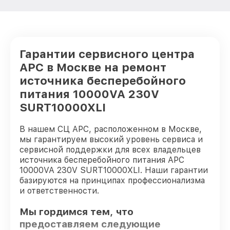
Гарантии сервисного центра
APC в Москве на ремонт
источника бесперебойного
питания 10000VA 230V
SURT10000XLI
В нашем СЦ APC, расположенном в Москве,
мы гарантируем высокий уровень сервиса и
сервисной поддержки для всех владельцев
источника бесперебойного питания APC
10000VA 230V SURT10000XLI. Наши гарантии
базируются на принципах профессионализма
и ответственности.
Мы гордимся тем, что
предоставляем следующие