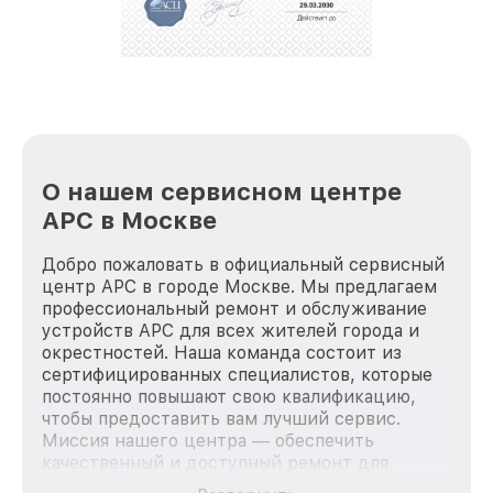
О нашем сервисном центре
APC в Москве
Добро пожаловать в официальный сервисный
центр APC в городе Москве. Мы предлагаем
профессиональный ремонт и обслуживание
устройств APC для всех жителей города и
окрестностей. Наша команда состоит из
сертифицированных специалистов, которые
постоянно повышают свою квалификацию,
чтобы предоставить вам лучший сервис.
Миссия нашего центра — обеспечить
качественный и доступный ремонт для
каждого пользователя продукции APC, вне