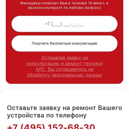
Менеджер позвонит Вам в течение 15 минут, и
проконсультирует по любому вопросу
Получить бесплатную консультацию
Отправляя заявку на
консультацию и ремонт техники
APC, Вы соглашаетесь на
обработку персональных данных
Оставьте заявку на ремонт Вашего
устройства по телефону
+7 (495) 152-68-30