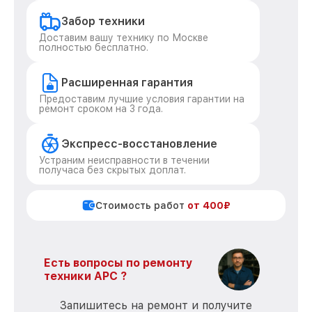
Забор техники
Доставим вашу технику по Москве
полностью бесплатно.
Расширенная гарантия
Предоставим лучшие условия гарантии на
ремонт сроком на 3 года.
Экспресс-восстановление
Устраним неисправности в течении
получаса без скрытых доплат.
Стоимость работ
от 400₽
Есть вопросы по ремонту
техники APC ?
Запишитесь на ремонт и получите