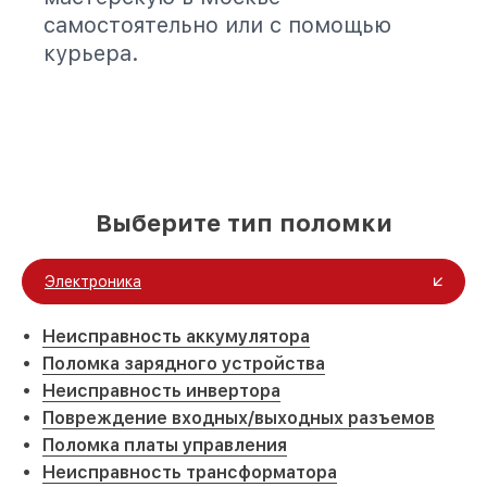
самостоятельно или с помощью
курьера.
Выберите тип поломки
Электроника
Неисправность аккумулятора
Поломка зарядного устройства
Неисправность инвертора
Повреждение входных/выходных разъемов
Поломка платы управления
Неисправность трансформатора