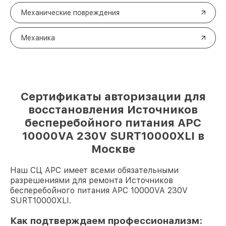
Механические повреждения
Механика
Сертификаты авторизации для
восстановления Источников
бесперебойного питания APC
10000VA 230V SURT10000XLI в
Москве
Наш СЦ APC имеет всеми обязательными
разрешениями для ремонта Источников
бесперебойного питания APC 10000VA 230V
SURT10000XLI.
Как подтверждаем профессионализм: