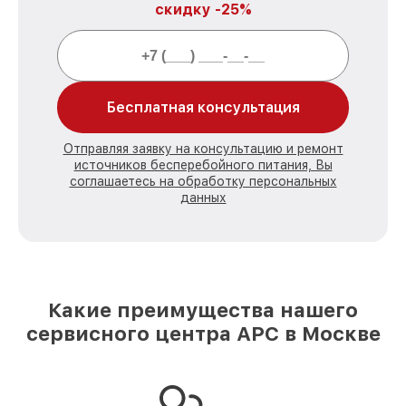
скидку -25%
Бесплатная консультация
Отправляя заявку на консультацию и ремонт
источников бесперебойного питания, Вы
соглашаетесь на обработку персональных
данных
Какие преимущества нашего
сервисного центра APC в Москве