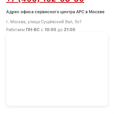
Адрес офиса сервисного центра APC в Москве
г. Москва, улица Сущёвский Вал, 5с1
Работаем
ПН-ВС
с
10:00
до
21:00