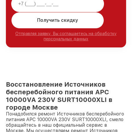
Получить скидку
Отправляя заявку, Вы соглашаетесь на обработку
персональных данных
Восстановление Источников
бесперебойного питания APC
10000VA 230V SURT10000XLI в
городе Москве
Понадобился ремонт Источников бесперебойного
питания APC 10000VA 230V SURT10000XLI, смело
обращайтесь в наш официальный сервис в
Москве. Мы осуществляем ремонт Источников