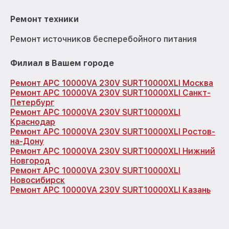
Ремонт техники
Ремонт источников бесперебойного питания
Филиал в Вашем городе
Ремонт APC 10000VA 230V SURT10000XLI Москва
Ремонт APC 10000VA 230V SURT10000XLI Санкт-
Петербург
Ремонт APC 10000VA 230V SURT10000XLI
Краснодар
Ремонт APC 10000VA 230V SURT10000XLI Ростов-
на-Дону
Ремонт APC 10000VA 230V SURT10000XLI Нижний
Новгород
Ремонт APC 10000VA 230V SURT10000XLI
Новосибирск
Ремонт APC 10000VA 230V SURT10000XLI Казань