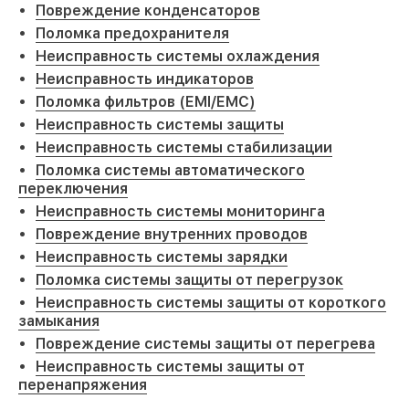
Повреждение конденсаторов
Поломка предохранителя
Неисправность системы охлаждения
Неисправность индикаторов
Поломка фильтров (EMI/EMC)
Неисправность системы защиты
Неисправность системы стабилизации
Поломка системы автоматического
переключения
Неисправность системы мониторинга
Повреждение внутренних проводов
Неисправность системы зарядки
Поломка системы защиты от перегрузок
Неисправность системы защиты от короткого
замыкания
Повреждение системы защиты от перегрева
Неисправность системы защиты от
перенапряжения