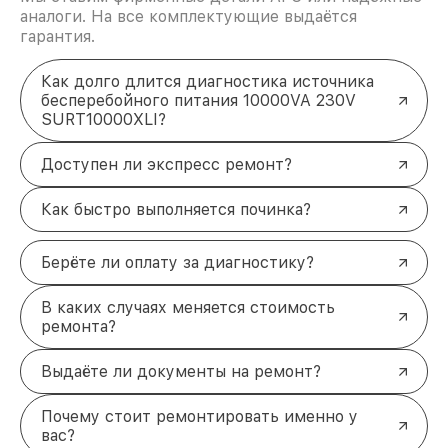
аналоги. На все комплектующие выдаётся
гарантия.
Как долго длится диагностика источника
бесперебойного питания 10000VA 230V
SURT10000XLI?
Доступен ли экспресс ремонт?
Как быстро выполняется починка?
Берёте ли оплату за диагностику?
В каких случаях меняется стоимость
ремонта?
Выдаёте ли документы на ремонт?
Почему стоит ремонтировать именно у
вас?