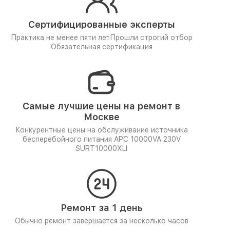
Сертифицированные эксперты
Практика не менее пяти лет
Прошли строгий отбор
Обязательная сертификация
Самые лучшие цены на ремонт в
Москве
Конкурентные цены на обслуживание источника
бесперебойного питания APC 10000VA 230V
SURT10000XLI
Ремонт за 1 день
Обычно ремонт завершается за несколько часов