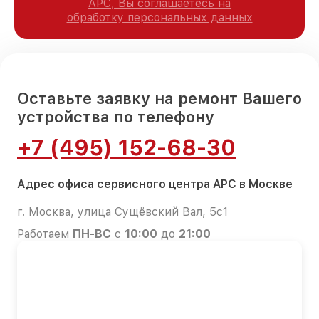
APC, Вы соглашаетесь на
обработку персональных данных
Оставьте заявку на ремонт Вашего
устройства по телефону
+7 (495) 152-68-30
Адрес офиса сервисного центра APC в Москве
г. Москва, улица Сущёвский Вал, 5с1
Работаем
ПН-ВС
с
10:00
до
21:00