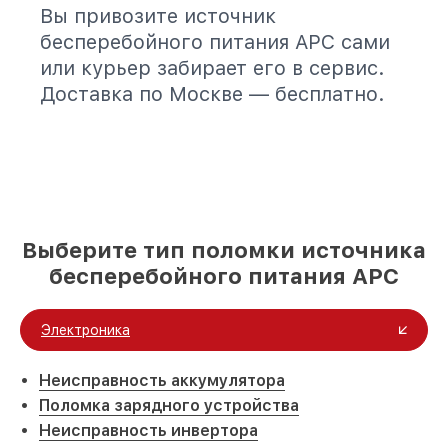
Вы привозите источник
бесперебойного питания APC сами
или курьер забирает его в сервис.
Доставка по Москве — бесплатно.
Выберите тип поломки источника
бесперебойного питания APC
Электроника
Неисправность аккумулятора
Поломка зарядного устройства
Неисправность инвертора