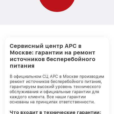
Сервисный центр APC в
Москве: гарантии на ремонт
источников бесперебойного
питания
В официальном СЦ APC в Москве производим
ремонт источников бесперебойного питания,
гарантируем высокий уровень технического
обслуживания и официальные гарантии для
каждого клиента. Все наши гарантии
основаны на принципах ответственности.
Что входит в технические гарантии: