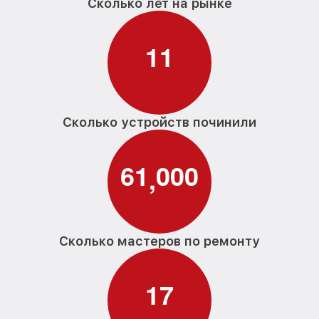
Сколько лет на рынке
1
1
Сколько устройств починили
6
1
0
0
0
,
Сколько мастеров по ремонту
1
7