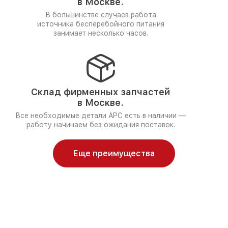
в Москве.
В большинстве случаев работа
источника бесперебойного питания
занимает несколько часов.
Склад фирменных запчастей
в Москве.
Все необходимые детали APC есть в наличии —
работу начинаем без ожидания поставок.
Еще преимущества