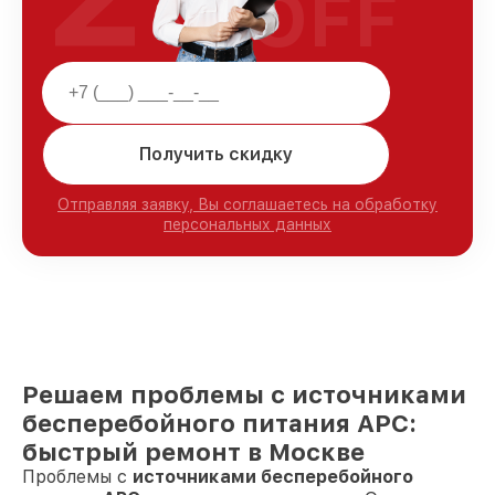
OFF
Получить скидку
Отправляя заявку, Вы соглашаетесь на обработку
персональных данных
Решаем проблемы с источниками
бесперебойного питания APC:
быстрый ремонт в Москве
Проблемы с
источниками бесперебойного