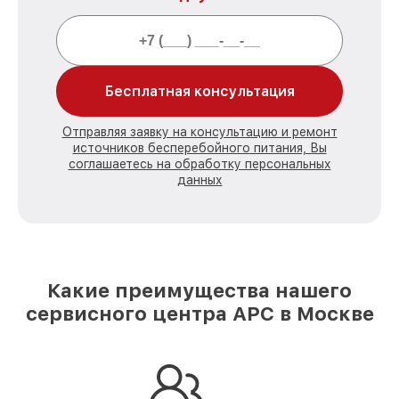
Бесплатная консультация
Отправляя заявку на консультацию и ремонт
источников бесперебойного питания, Вы
соглашаетесь на обработку персональных
данных
Какие преимущества нашего
сервисного центра APC в Москве