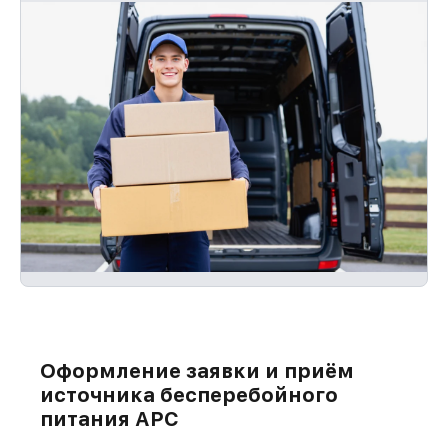
Оформление заявки и приём
источника бесперебойного
питания APC