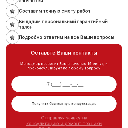
запчастей
Составим точную смету работ
Выдадим персональный гарантийный
талон
Подробно ответим на все Ваши вопросы
Оставьте Ваши контакты
Менеджер позвонит Вам в течение 15 минут, и
проконсультирует по любому вопросу
Получить бесплатную консультацию
Отправляя заявку на
консультацию и ремонт техники