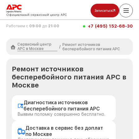
Записаться
Официальный сервисный центр APC
+7 (495) 152-68-30
Работаем с
09:00
до
21:00
Сервисный центр
Ремонт источников
/
APC в Москве
бесперебойного питания APC
Ремонт источников
бесперебойного питания APC в
Москве
Диагностика источников
бесперебойного питания APC
Выявим поломку совершенно бесплатно.
Доставка в сервис без доплат
по Москве