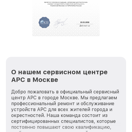
О нашем сервисном центре
APC в Москве
Добро пожаловать в официальный сервисный
центр APC в городе Москве. Мы предлагаем
профессиональный ремонт и обслуживание
устройств APC для всех жителей города и
окрестностей. Наша команда состоит из
сертифицированных специалистов, которые
постоянно повышают свою квалификацию,