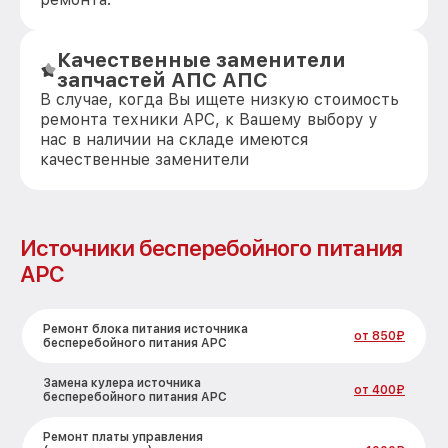
Качественные заменители
запчастей АПС АПС
В случае, когда Вы ищете низкую стоимость
ремонта техники APC, к Вашему выбору у
нас в наличии на складе имеются
качественные заменители
Источники бесперебойного питания
APC
Ремонт блока питания источника
от 850₽
бесперебойного питания APC
Замена кулера источника
от 400₽
бесперебойного питания APC
Ремонт платы управления