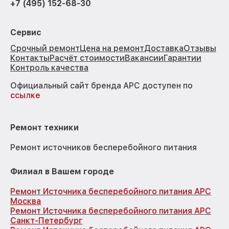
+7 (495) 152-68-30
Сервис
Срочный ремонт
Цена на ремонт
Доставка
Отзывы
Контакты
Расчёт стоимости
Вакансии
Гарантии
Контроль качества
Официальный сайт бренда APC доступен по
ссылке
Ремонт техники
Ремонт источников бесперебойного питания
Филиал в Вашем городе
Ремонт Источника бесперебойного питания APC
Москва
Ремонт Источника бесперебойного питания APC
Санкт-Петербург