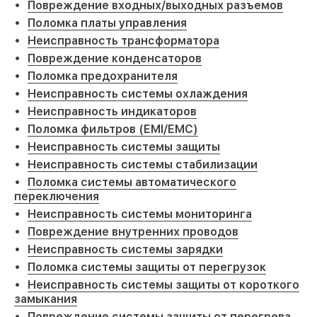
Повреждение входных/выходных разъемов
Поломка платы управления
Неисправность трансформатора
Повреждение конденсаторов
Поломка предохранителя
Неисправность системы охлаждения
Неисправность индикаторов
Поломка фильтров (EMI/EMC)
Неисправность системы защиты
Неисправность системы стабилизации
Поломка системы автоматического
переключения
Неисправность системы мониторинга
Повреждение внутренних проводов
Неисправность системы зарядки
Поломка системы защиты от перегрузок
Неисправность системы защиты от короткого
замыкания
Повреждение системы защиты от перегрева