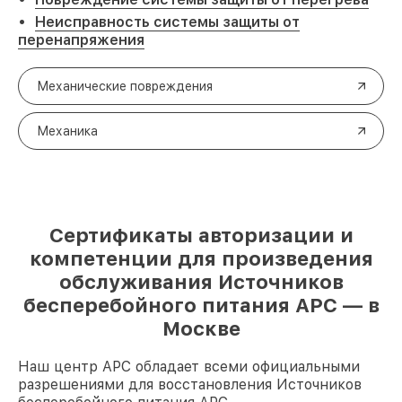
Неисправность системы защиты от
перенапряжения
Механические повреждения
Механика
Сертификаты авторизации и
компетенции для произведения
обслуживания Источников
бесперебойного питания APC — в
Москве
Наш центр APC обладает всеми официальными
разрешениями для восстановления Источников