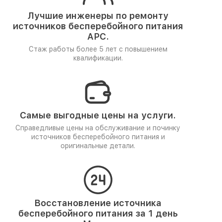
Лучшие инженеры по ремонту
источников бесперебойного питания
APC.
Стаж работы более 5 лет
с повышением
квалификации.
Самые выгодные цены на услуги.
Справедливые цены на обслуживание и починку
источников бесперебойного питания и
оригинальные детали.
Восстановление источника
бесперебойного питания за 1 день