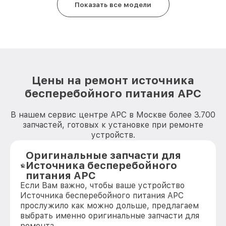
Показать все модели
Цены на ремонт источника
бесперебойного питания APC
В нашем сервис центре APC в Москве более 3.700
запчастей, готовых к установке при ремонте
устройств.
Оригинальные запчасти для
Источника бесперебойного
питания APC
Если Вам важно, чтобы ваше устройство
Источника бесперебойного питания APC
прослужило как можно дольше, предлагаем
выбрать именно оригинальные запчасти для
ремонта.