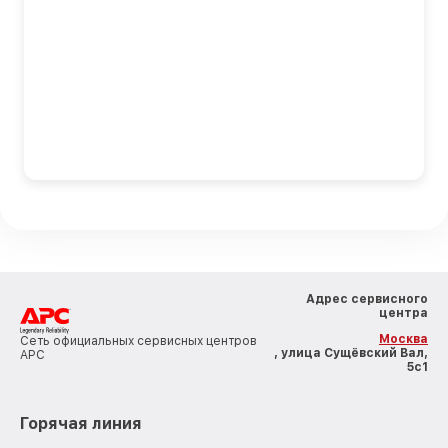
Адрес сервисного
центра
Москва
Сеть официальных сервисных центров
, улица Сущёвский Вал,
APC
5с1
Горячая линия